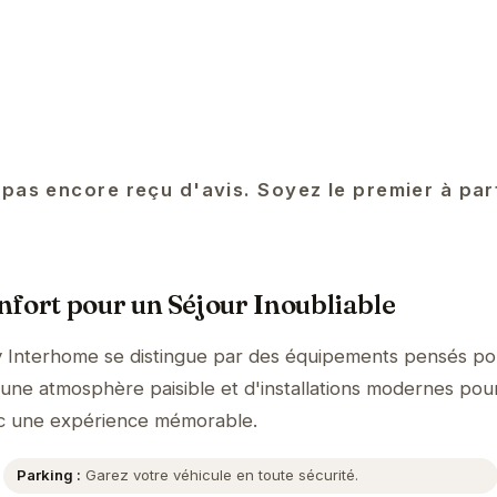
 pas encore reçu d'avis. Soyez le premier à pa
fort pour un Séjour Inoubliable
 Interhome se distingue par des équipements pensés po
'une atmosphère paisible et d'installations modernes pour
ec une expérience mémorable.
Parking :
Garez votre véhicule en toute sécurité.