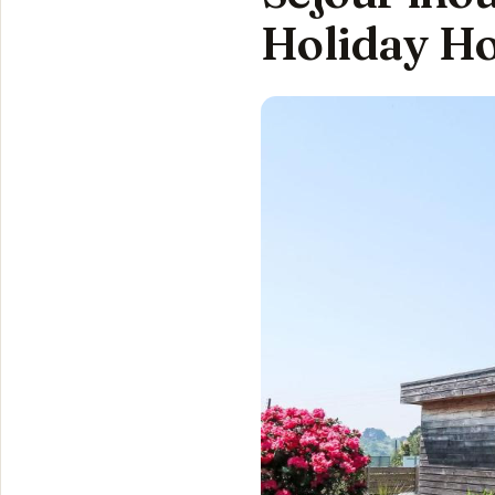
Holiday H