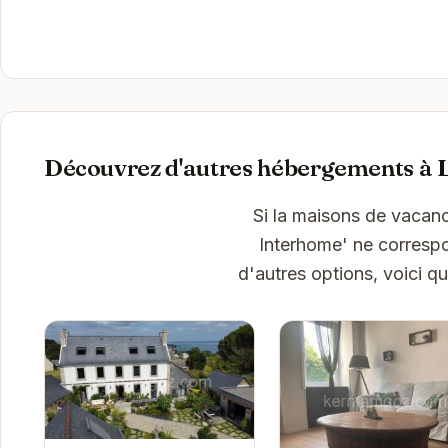
Découvrez d'autres hébergements à 
Si la maisons de vacan
Interhome' ne correspo
d'autres options, voici q