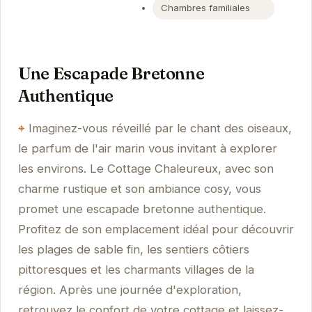
Chambres familiales
Une Escapade Bretonne
Authentique
Imaginez-vous réveillé par le chant des oiseaux,
le parfum de l'air marin vous invitant à explorer
les environs. Le Cottage Chaleureux, avec son
charme rustique et son ambiance cosy, vous
promet une escapade bretonne authentique.
Profitez de son emplacement idéal pour découvrir
les plages de sable fin, les sentiers côtiers
pittoresques et les charmants villages de la
région. Après une journée d'exploration,
retrouvez le confort de votre cottage et laissez-