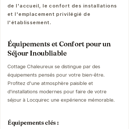
de l'accueil, le confort des installations
et l'emplacement privilégié de
l'établissement.
Équipements et Confort pour un
Séjour Inoubliable
Cottage Chaleureux se distingue par des
équipements pensés pour votre bien-être.
Profitez d'une atmosphère paisible et
d'installations modernes pour faire de votre
séjour à Locquirec une expérience mémorable.
Équipements clés :