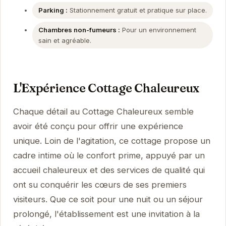
Parking :
Stationnement gratuit et pratique sur place.
Chambres non-fumeurs :
Pour un environnement
sain et agréable.
L'Expérience Cottage Chaleureux
Chaque détail au Cottage Chaleureux semble
avoir été conçu pour offrir une expérience
unique. Loin de l'agitation, ce cottage propose un
cadre intime où le confort prime, appuyé par un
accueil chaleureux et des services de qualité qui
ont su conquérir les cœurs de ses premiers
visiteurs. Que ce soit pour une nuit ou un séjour
prolongé, l'établissement est une invitation à la