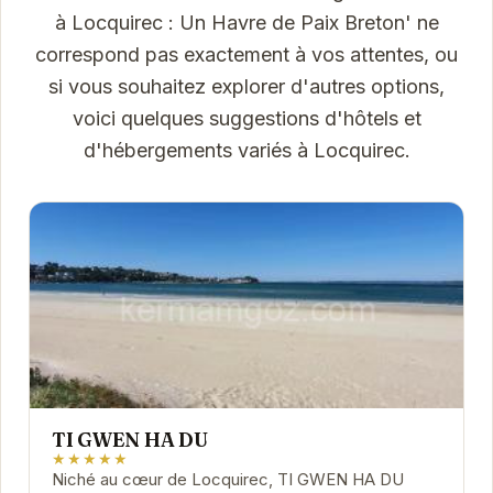
à Locquirec : Un Havre de Paix Breton' ne
correspond pas exactement à vos attentes, ou
si vous souhaitez explorer d'autres options,
voici quelques suggestions d'hôtels et
d'hébergements variés à Locquirec.
TI GWEN HA DU
★★★★★
Niché au cœur de Locquirec, TI GWEN HA DU