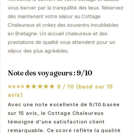
vous bercer par la tranquillité des lieux. Réservez
dès maintenant votre séjour au Cottage
Chaleureux et créez des souvenirs inoubliables
en Bretagne. Un accueil chaleureux et des
prestations de qualité vous attendent pour un
séjour des plus agréables.
Note des voyageurs : 9/10
⭐⭐⭐⭐★★★★★
9 / 10 (basé sur 15
avis)
Avec une note excellente de 9/10 basée
sur 15 avis, le Cottage Chaleureux
témoigne d'une satisfaction client
remarquable. Ce score reflète la qualité