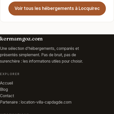
Voir tous les hébergements à Locquirec
kermamgoz.com
Une sélection d'hébergements, comparés et
présentés simplement. Pas de bruit, pas de
surenchère : les informations utiles pour choisir.
EXPLORER
Accueil
Blog
Contact
Partenaire : location-villa-capdagde.com