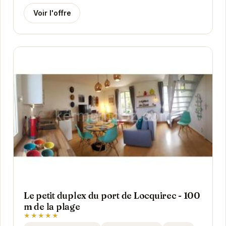
Voir l'offre
Le petit duplex du port de Locquirec - 100
m de la plage
★★★★★