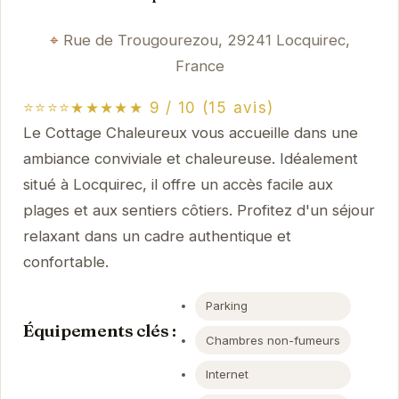
Rue de Trougourezou, 29241 Locquirec,
France
⭐⭐⭐⭐★★★★★ 9 / 10 (15 avis)
Le Cottage Chaleureux vous accueille dans une
ambiance conviviale et chaleureuse. Idéalement
situé à Locquirec, il offre un accès facile aux
plages et aux sentiers côtiers. Profitez d'un séjour
relaxant dans un cadre authentique et
confortable.
Parking
Équipements clés :
Chambres non-fumeurs
Internet