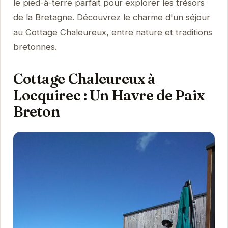
le pied-à-terre parfait pour explorer les trésors
de la Bretagne. Découvrez le charme d'un séjour
au Cottage Chaleureux, entre nature et traditions
bretonnes.
Cottage Chaleureux à
Locquirec : Un Havre de Paix
Breton