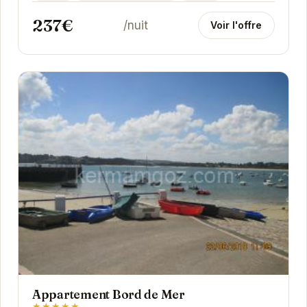
237€
/nuit
Voir l'offre
Appartement Bord de Mer
★★★★★