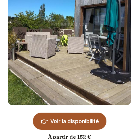
👉
Voir la disponibilité
À partir de 152 €