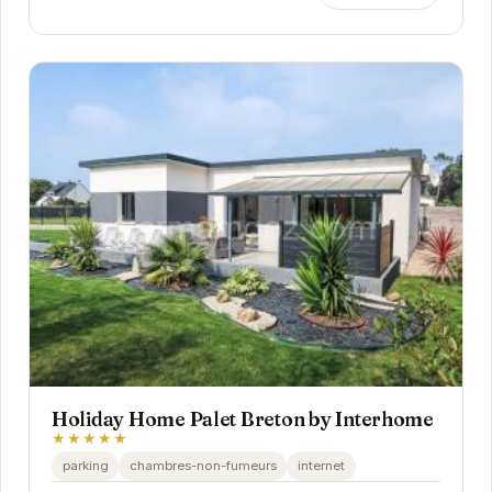
Holiday Home Palet Breton by Interhome
★★★★★
parking
chambres-non-fumeurs
internet