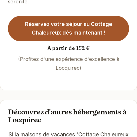
sérénité.
Réservez votre séjour au Cottage
Chaleureux dès maintenant !
À partir de 152 €
(Profitez d'une expérience d'excellence à
Locquirec)
Découvrez d'autres hébergements à
Locquirec
Si la maisons de vacances 'Cottage Chaleureux