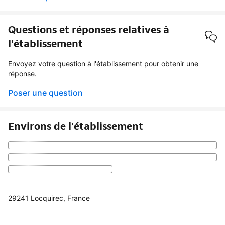
Questions et réponses relatives à
l'établissement
Envoyez votre question à l'établissement pour obtenir une
réponse.
Poser une question
Environs de l'établissement
29241 Locquirec, France