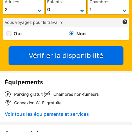
Adultes
Enfants
Chambres
Vous voyagez pour le travail ?
Oui
Non
Vérifier la disponibilité
Équipements
Parking gratuit
Chambres non-fumeurs
Connexion Wi-Fi gratuite
Voir tous les équipements et services