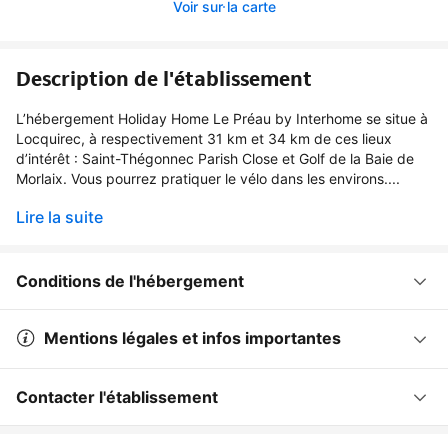
Voir sur la carte
Description de l'établissement
L’hébergement Holiday Home Le Préau by Interhome se situe à
Locquirec, à respectivement 31 km et 34 km de ces lieux
d’intérêt : Saint-Thégonnec Parish Close et Golf de la Baie de
Morlaix. Vous pourrez pratiquer le vélo dans les environs....
Lire la suite
Conditions de l'hébergement
Mentions légales et infos importantes
Contacter l'établissement