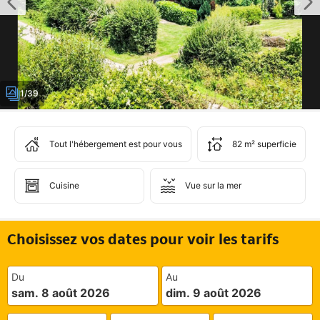
1/39
Tout l'hébergement est pour vous
82 m² superficie
Cuisine
Vue sur la mer
Choisissez vos dates pour voir les tarifs
Du
Au
sam. 8 août 2026
dim. 9 août 2026