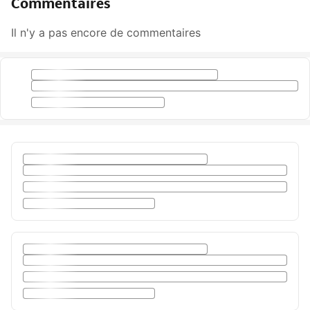
Commentaires
Il n'y a pas encore de commentaires