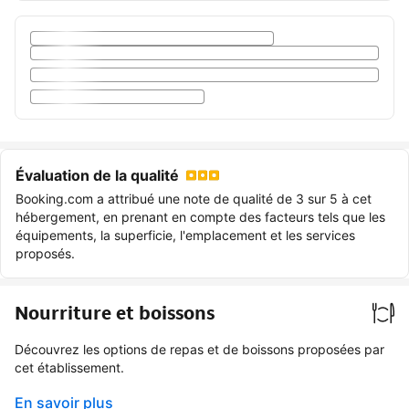
Évaluation de la qualité
Booking.com a attribué une note de qualité de 3 sur 5 à cet
hébergement, en prenant en compte des facteurs tels que les
équipements, la superficie, l'emplacement et les services
proposés.
Nourriture et boissons
Découvrez les options de repas et de boissons proposées par
cet établissement.
En savoir plus