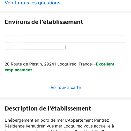
Voir toutes les questions
Environs de l'établissement
20 Route de Plestin, 29241 Locquirec, France
—
Excellent
emplacement
Voir sur la carte
Description de l'établissement
L’hébergement en bord de mer L'Appartement Pentrez
Résidence Keraudren Vue mer Locquirec vous accueille à