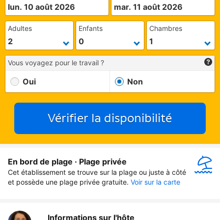
lun. 10 août 2026
mar. 11 août 2026
Adultes
Enfants
Chambres
Vous voyagez pour le travail ?
Oui
Non
Vérifier la disponibilité
En bord de plage · Plage privée
Cet établissement se trouve sur la plage ou juste à côté 
et possède une plage privée gratuite.
Voir sur la carte
Informations sur l'hôte