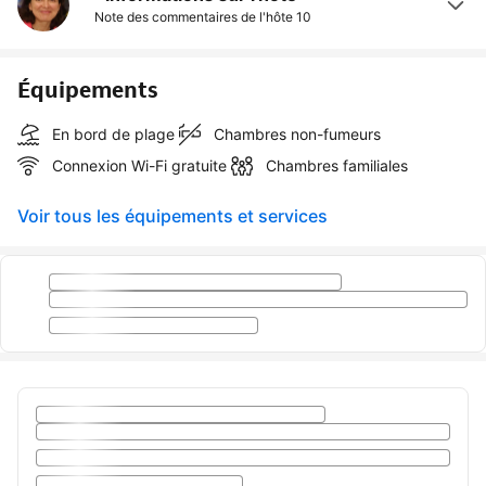
Note des commentaires de l'hôte
10
Équipements
En bord de plage
Chambres non-fumeurs
Connexion Wi-Fi gratuite
Chambres familiales
Voir tous les équipements et services