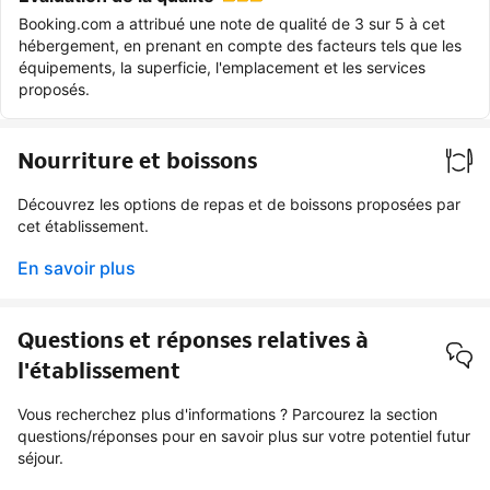
Booking.com a attribué une note de qualité de 3 sur 5 à cet
hébergement, en prenant en compte des facteurs tels que les
équipements, la superficie, l'emplacement et les services
proposés.
Nourriture et boissons
Découvrez les options de repas et de boissons proposées par
cet établissement.
En savoir plus
Questions et réponses relatives à
l'établissement
Vous recherchez plus d'informations ? Parcourez la section
questions/réponses pour en savoir plus sur votre potentiel futur
séjour.