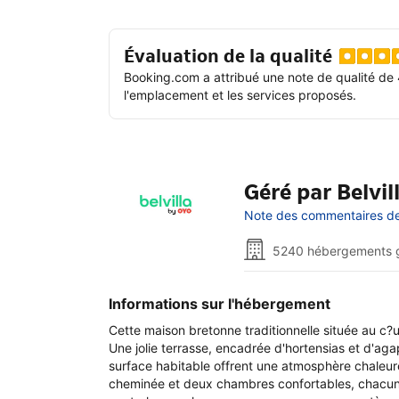
Évaluation de la qualité
Booking.com a attribué une note de qualité de 
l'emplacement et les services proposés.
Géré par Belvi
Note des commentaires de 
5240 hébergements 
Informations sur l'hébergement
Cette maison bretonne traditionnelle située au c?
Une jolie terrasse, encadrée d'hortensias et d'agapa
surface habitable offrent une atmosphère chaleure
cheminée et deux chambres confortables, chacune