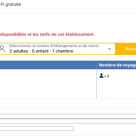
Fi gratuite
disponibilités et les tarifs de cet établissement.
Sélectionnez le nombre d'hébergements et de clients
Rech
2 adultes · 0 enfant · 1 chambre
Nombre de voyag
×
4