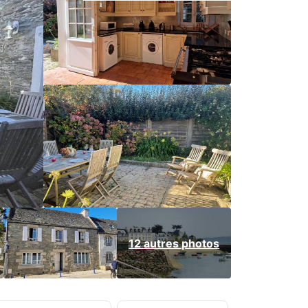
12 autres photos