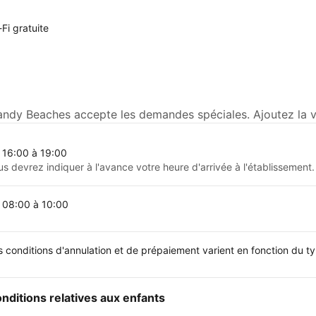
Fi gratuite
andy Beaches accepte les demandes spéciales. Ajoutez la vô
 16:00 à 19:00
us devrez indiquer à l'avance votre heure d'arrivée à l'établissement.
 08:00 à 10:00
s conditions d'annulation et de prépaiement varient en fonction du 
nditions relatives aux enfants