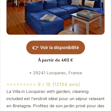
👉
Voir la disponibilité
À partir de 462 €
29241 Locquirec, France
⭐⭐⭐⭐⭐⭐⭐⭐⭐ 9 / 10 (12154 avis)
La Villa in Locquirec with garden, cleaning
included est l'endroit idéal pour un séjour relaxant
en Bretagne. Profitez de son jardin privé pour des