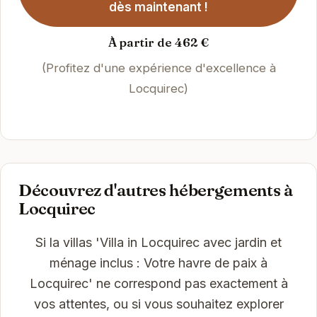
dès maintenant !
À partir de 462 €
(Profitez d'une expérience d'excellence à
Locquirec)
Découvrez d'autres hébergements à
Locquirec
Si la villas 'Villa in Locquirec avec jardin et
ménage inclus : Votre havre de paix à
Locquirec' ne correspond pas exactement à
vos attentes, ou si vous souhaitez explorer