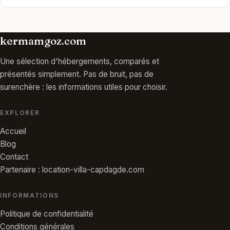
kermamgoz.com
Une sélection d'hébergements, comparés et
présentés simplement. Pas de bruit, pas de
surenchère : les informations utiles pour choisir.
EXPLORER
Accueil
Blog
Contact
Partenaire : location-villa-capdagde.com
INFORMATIONS
Politique de confidentialité
Conditions générales