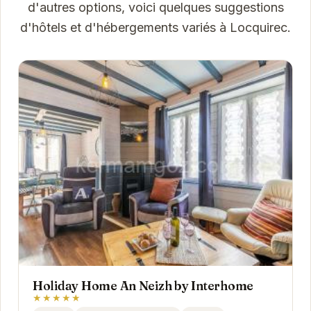
d'autres options, voici quelques suggestions
d'hôtels et d'hébergements variés à Locquirec.
Holiday Home An Neizh by Interhome
★★★★★