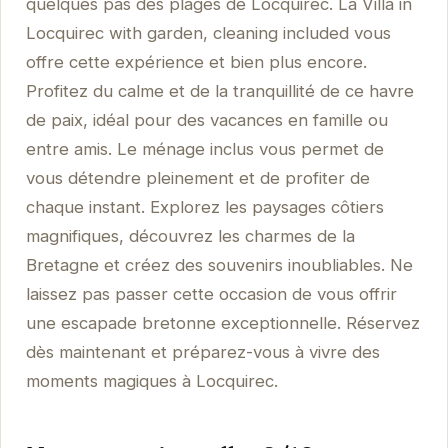
quelques pas des plages de Locquirec. La Villa in
Locquirec with garden, cleaning included vous
offre cette expérience et bien plus encore.
Profitez du calme et de la tranquillité de ce havre
de paix, idéal pour des vacances en famille ou
entre amis. Le ménage inclus vous permet de
vous détendre pleinement et de profiter de
chaque instant. Explorez les paysages côtiers
magnifiques, découvrez les charmes de la
Bretagne et créez des souvenirs inoubliables. Ne
laissez pas passer cette occasion de vous offrir
une escapade bretonne exceptionnelle. Réservez
dès maintenant et préparez-vous à vivre des
moments magiques à Locquirec.