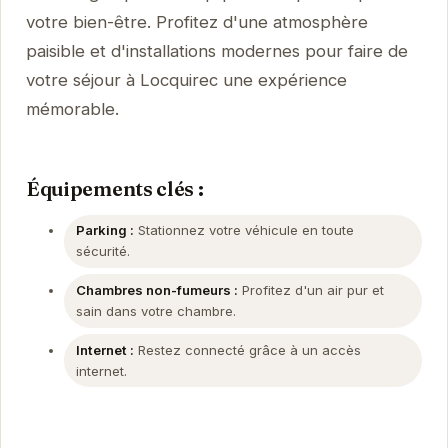
votre bien-être. Profitez d'une atmosphère
paisible et d'installations modernes pour faire de
votre séjour à Locquirec une expérience
mémorable.
Équipements clés :
Parking :
Stationnez votre véhicule en toute
sécurité.
Chambres non-fumeurs :
Profitez d'un air pur et
sain dans votre chambre.
Internet :
Restez connecté grâce à un accès
internet.