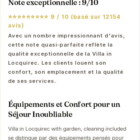
Note exceptionnelle : 9/10
⭐⭐⭐⭐⭐⭐⭐⭐⭐
9 / 10 (basé sur 12154
avis)
Avec un nombre impressionnant d'avis,
cette note quasi-parfaite reflète la
qualité exceptionnelle de la Villa in
Locquirec. Les clients louent son
confort, son emplacement et la qualité
de ses services.
Équipements et Confort pour un
Séjour Inoubliable
Villa in Locquirec with garden, cleaning included
se distingue par des équipements pensés pour