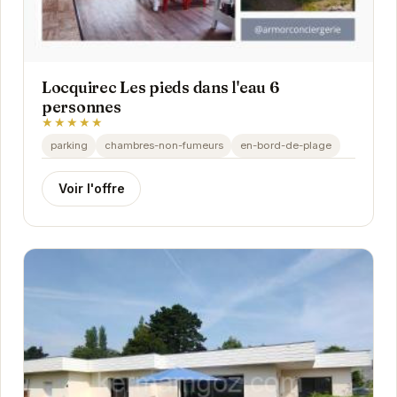
Locquirec Les pieds dans l'eau 6
personnes
★★★★★
parking
chambres-non-fumeurs
en-bord-de-plage
Voir l'offre