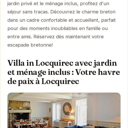
jardin privé et le ménage inclus, profitez d'un
séjour sans tracas. Découvrez le charme breton
dans un cadre confortable et accueillant, parfait
pour des moments inoubliables en famille ou
entre amis. Réservez dès maintenant votre
escapade bretonne!
Villa in Locquirec avec jardin
et ménage inclus : Votre havre
de paix à Locquirec