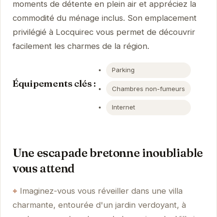
moments de détente en plein air et appréciez la
commodité du ménage inclus. Son emplacement
privilégié à Locquirec vous permet de découvrir
facilement les charmes de la région.
Parking
Équipements clés :
Chambres non-fumeurs
Internet
Une escapade bretonne inoubliable
vous attend
Imaginez-vous vous réveiller dans une villa
charmante, entourée d'un jardin verdoyant, à