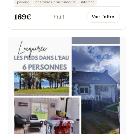
parking
chambres-non-fumeurs
internet
169€
/nuit
Voir l'offre