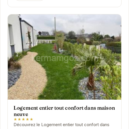
Logement entier tout confort dans maison
neuve
★★★★★
Découvrez le Logement entier tout confort dans