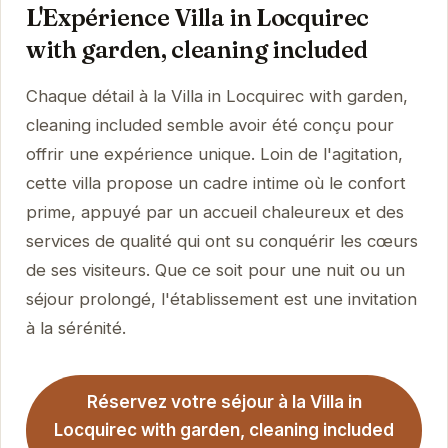
L'Expérience Villa in Locquirec
with garden, cleaning included
Chaque détail à la Villa in Locquirec with garden,
cleaning included semble avoir été conçu pour
offrir une expérience unique. Loin de l'agitation,
cette villa propose un cadre intime où le confort
prime, appuyé par un accueil chaleureux et des
services de qualité qui ont su conquérir les cœurs
de ses visiteurs. Que ce soit pour une nuit ou un
séjour prolongé, l'établissement est une invitation
à la sérénité.
Réservez votre séjour à la Villa in
Locquirec with garden, cleaning included