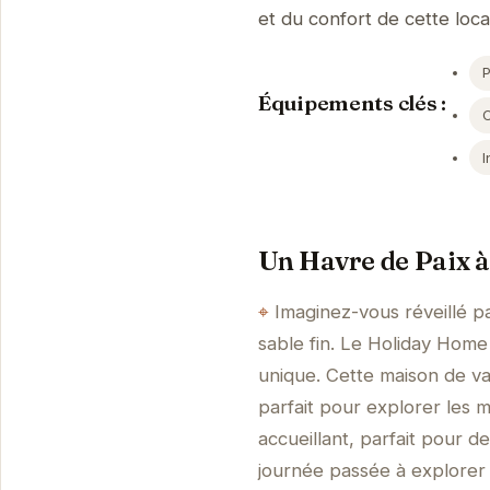
et du confort de cette loc
Équipements clés :
I
Un Havre de Paix à
Imaginez-vous réveillé p
sable fin. Le Holiday Hom
unique. Cette maison de va
parfait pour explorer les m
accueillant, parfait pour 
journée passée à explorer 