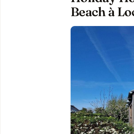
Beach à Lo