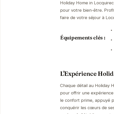
Holiday Home in Locquirec
pour votre bien-être. Prof
faire de votre séjour à L
Équipements clés :
L'Expérience Holi
Chaque détail au Holiday 
pour offrir une expérience 
le confort prime, appuyé p
conquérir les cœurs de ses