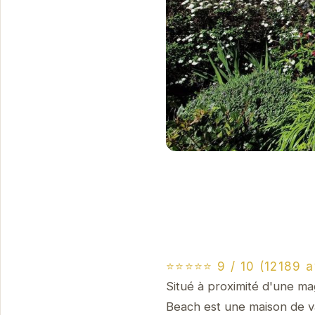
⭐⭐⭐⭐⭐ 9 / 10 (12189 a
Situé à proximité d'une ma
Beach est une maison de va