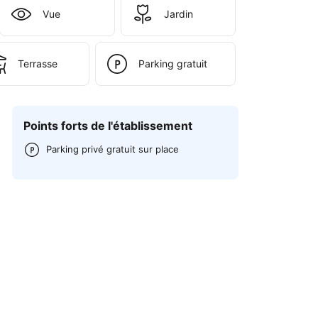
Vue
Jardin
Terrasse
Parking gratuit
Points forts de l'établissement
Parking privé gratuit sur place