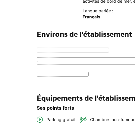
activités de bord de mer, 
Langue parlée :
Français
Environs de l'établissement
Équipements de l'établisse
Ses points forts
Parking gratuit
Chambres non-fumeur