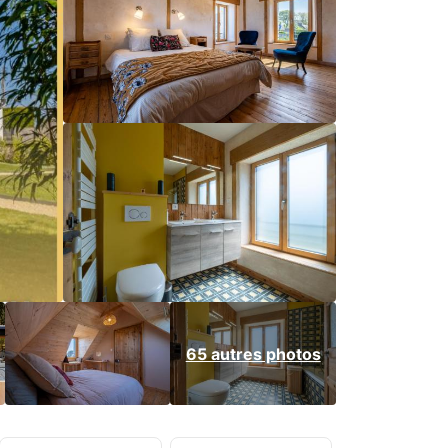
65 autres photos