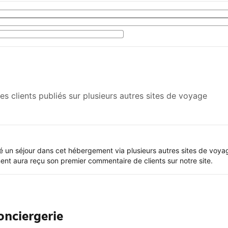
s clients publiés sur plusieurs autres sites de voyage
vé un séjour dans cet hébergement via plusieurs autres sites de voya
t aura reçu son premier commentaire de clients sur notre site.
onciergerie