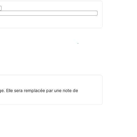
Voir les disponibilités
ge. Elle sera remplacée par une note de