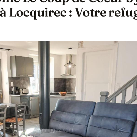
 Locquirec : Votre refu