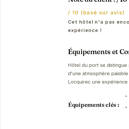
/ 10 (basé sur avis)
Cet hôtel n'a pas enco
expérience !
Équipements et Con
Hôtel du port se distingue
d'une atmosphère paisible 
Locquirec une expérience
Équipements clés :