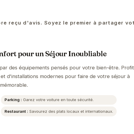
re reçu d'avis. Soyez le premier à partager vo
fort pour un Séjour Inoubliable
 par des équipements pensés pour votre bien-être. Profi
et d'installations modernes pour faire de votre séjour à
 mémorable.
Parking :
Garez votre voiture en toute sécurité.
Restaurant :
Savourez des plats locaux et internationaux.