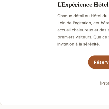
L'Expérience Hôtel
Chaque détail au Hôtel du 
Loin de l'agitation, cet h
accueil chaleureux et des 
premiers visiteurs. Que ce 
invitation à la sérénité.
Réserve
(Pro