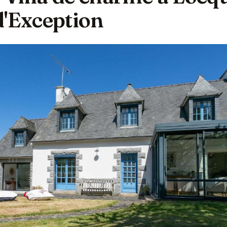
d'Exception