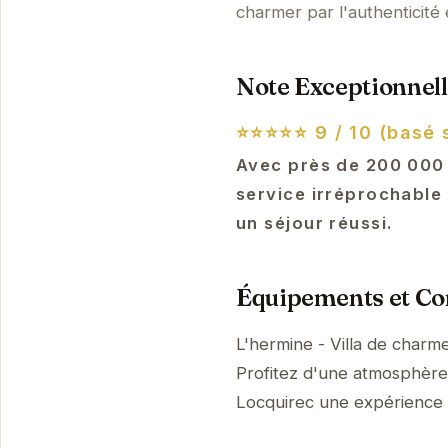
charmer par l'authenticité 
Note Exceptionnell
⭐⭐⭐⭐⭐
9 / 10 (basé 
Avec près de 200 000 a
service irréprochable
un séjour réussi.
Équipements et Con
L'hermine - Villa de charm
Profitez d'une atmosphère p
Locquirec une expérience