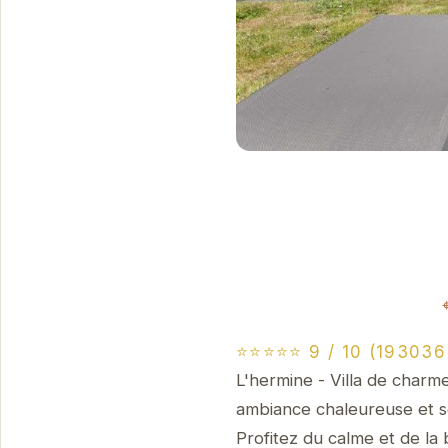
⭐⭐⭐⭐⭐ 9 / 10 (193036 
L'hermine - Villa de charme
ambiance chaleureuse et s
Profitez du calme et de la