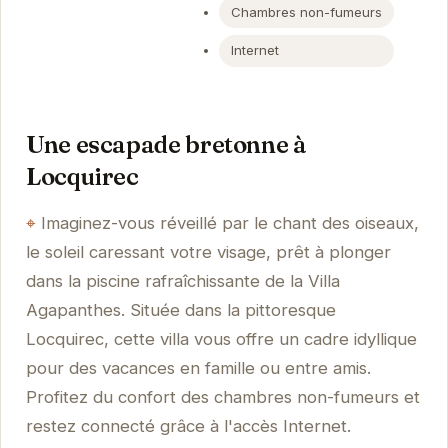
Chambres non-fumeurs
Internet
Une escapade bretonne à
Locquirec
Imaginez-vous réveillé par le chant des oiseaux,
le soleil caressant votre visage, prêt à plonger
dans la piscine rafraîchissante de la Villa
Agapanthes. Située dans la pittoresque
Locquirec, cette villa vous offre un cadre idyllique
pour des vacances en famille ou entre amis.
Profitez du confort des chambres non-fumeurs et
restez connecté grâce à l'accès Internet.