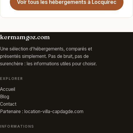
Voir tous les hébergements à Locquirec
kermamgoz.com
Une sélection d'hébergements, comparés et
présentés simplement. Pas de bruit, pas de
surenchère : les informations utiles pour choisir.
EXPLORER
Accueil
Blog
Contact
Partenaire : location-villa-capdagde.com
INFORMATIONS