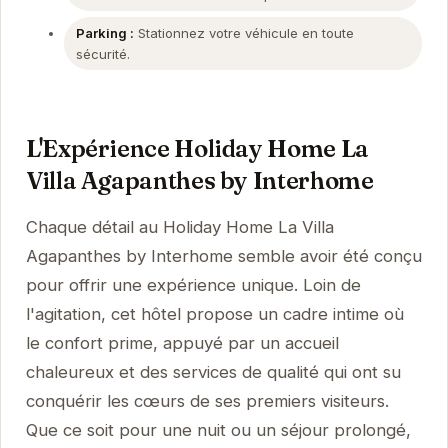
Parking :
Stationnez votre véhicule en toute
sécurité.
L'Expérience Holiday Home La
Villa Agapanthes by Interhome
Chaque détail au Holiday Home La Villa
Agapanthes by Interhome semble avoir été conçu
pour offrir une expérience unique. Loin de
l'agitation, cet hôtel propose un cadre intime où
le confort prime, appuyé par un accueil
chaleureux et des services de qualité qui ont su
conquérir les cœurs de ses premiers visiteurs.
Que ce soit pour une nuit ou un séjour prolongé,