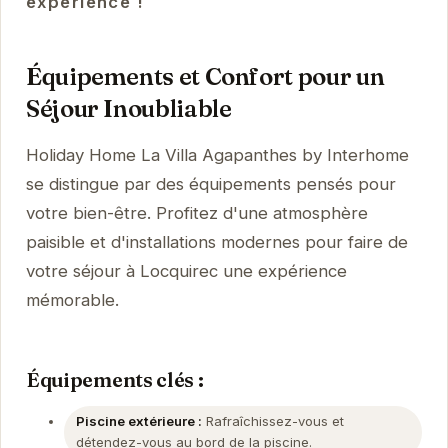
expérience !
Équipements et Confort pour un
Séjour Inoubliable
Holiday Home La Villa Agapanthes by Interhome
se distingue par des équipements pensés pour
votre bien-être. Profitez d'une atmosphère
paisible et d'installations modernes pour faire de
votre séjour à Locquirec une expérience
mémorable.
Équipements clés :
Piscine extérieure :
Rafraîchissez-vous et
détendez-vous au bord de la piscine.