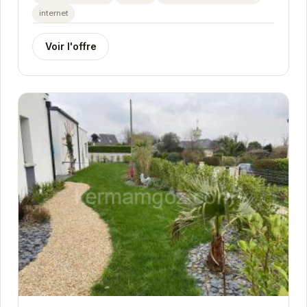
internet
Voir l'offre