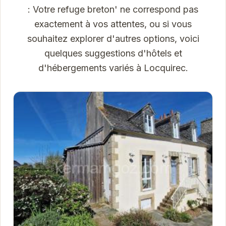
: Votre refuge breton' ne correspond pas
exactement à vos attentes, ou si vous
souhaitez explorer d'autres options, voici
quelques suggestions d'hôtels et
d'hébergements variés à Locquirec.