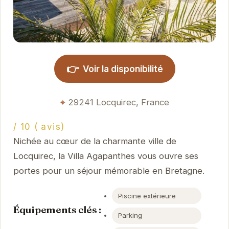
👉
Voir la disponibilité
29241 Locquirec, France
/ 10 ( avis)
Nichée au cœur de la charmante ville de
Locquirec, la Villa Agapanthes vous ouvre ses
portes pour un séjour mémorable en Bretagne.
Piscine extérieure
Équipements clés :
Parking