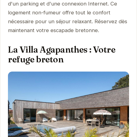
d'un parking et d'une connexion Internet. Ce
logement non-fumeur offre tout le confort
nécessaire pour un séjour relaxant. Réservez dès
maintenant votre escapade bretonne.
La Villa Agapanthes : Votre
refuge breton