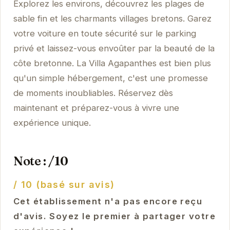
Explorez les environs, découvrez les plages de
sable fin et les charmants villages bretons. Garez
votre voiture en toute sécurité sur le parking
privé et laissez-vous envoûter par la beauté de la
côte bretonne. La Villa Agapanthes est bien plus
qu'un simple hébergement, c'est une promesse
de moments inoubliables. Réservez dès
maintenant et préparez-vous à vivre une
expérience unique.
Note : /10
/ 10 (basé sur avis)
Cet établissement n'a pas encore reçu
d'avis. Soyez le premier à partager votre