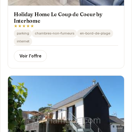
Holiday Home Le Coup de Coeur by
Interhome
★★★★★
parking
chambres-non-fumeurs
en-bord-de-plage
internet
Voir l'offre