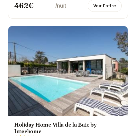
462€
/nuit
Voir l'offre
Holiday Home Villa de la Baie by
Interhome