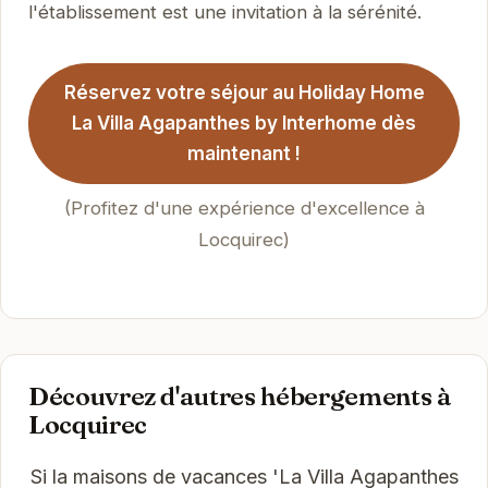
l'établissement est une invitation à la sérénité.
Réservez votre séjour au Holiday Home
La Villa Agapanthes by Interhome dès
maintenant !
(Profitez d'une expérience d'excellence à
Locquirec)
Découvrez d'autres hébergements à
Locquirec
Si la maisons de vacances 'La Villa Agapanthes