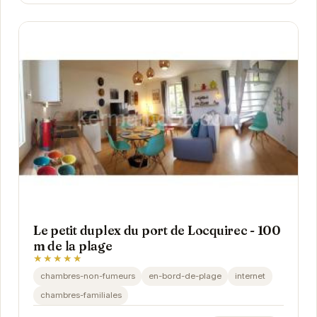
Le petit duplex du port de Locquirec - 100
m de la plage
★★★★★
chambres-non-fumeurs
en-bord-de-plage
internet
chambres-familiales