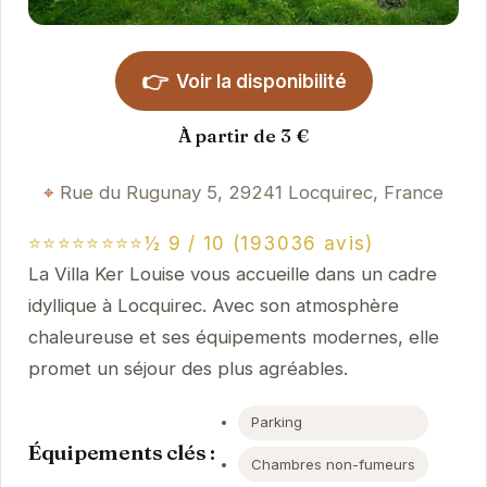
👉
Voir la disponibilité
À partir de 3 €
Rue du Rugunay 5, 29241 Locquirec, France
⭐⭐⭐⭐⭐⭐⭐⭐½ 9 / 10 (193036 avis)
La Villa Ker Louise vous accueille dans un cadre
idyllique à Locquirec. Avec son atmosphère
chaleureuse et ses équipements modernes, elle
promet un séjour des plus agréables.
Parking
Équipements clés :
Chambres non-fumeurs