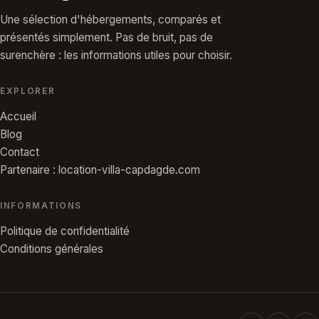
Une sélection d'hébergements, comparés et
présentés simplement. Pas de bruit, pas de
surenchère : les informations utiles pour choisir.
EXPLORER
Accueil
Blog
Contact
Partenaire : location-villa-capdagde.com
INFORMATIONS
Politique de confidentialité
Conditions générales