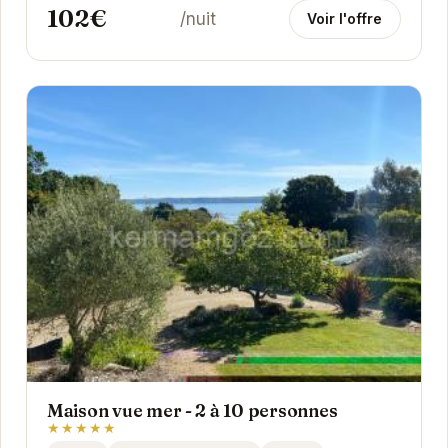
102€
/nuit
Voir l'offre
Maison vue mer - 2 à 10 personnes
★★★★★