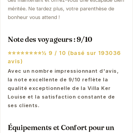
dès maintenant et offrez-vous une escapade bien
méritée. Ne tardez plus, votre parenthèse de
bonheur vous attend !
Note des voyageurs : 9/10
⭐⭐⭐⭐⭐⭐⭐⭐½
9 / 10 (basé sur 193036
avis)
Avec un nombre impressionnant d'avis,
la note excellente de 9/10 reflète la
qualité exceptionnelle de la Villa Ker
Louise et la satisfaction constante de
ses clients.
Équipements et Confort pour un