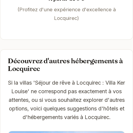
(Profitez d'une expérience d'excellence à
Locquirec)
Découvrez d'autres hébergements à
Locquirec
Si la villas 'Séjour de rêve à Locquirec : Villa Ker
Louise' ne correspond pas exactement à vos
attentes, ou si vous souhaitez explorer d'autres
options, voici quelques suggestions d'hôtels et
d'hébergements variés à Locquirec.