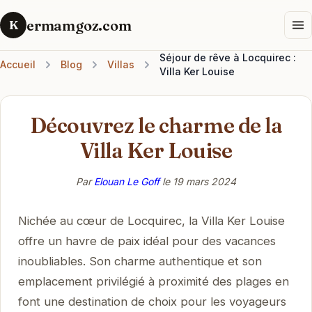
ermamgoz.com
K
Séjour de rêve à Locquirec :
Accueil
Blog
Villas
Villa Ker Louise
Découvrez le charme de la
Villa Ker Louise
Par
Elouan Le Goff
le
19 mars 2024
Nichée au cœur de Locquirec, la Villa Ker Louise
offre un havre de paix idéal pour des vacances
inoubliables. Son charme authentique et son
emplacement privilégié à proximité des plages en
font une destination de choix pour les voyageurs