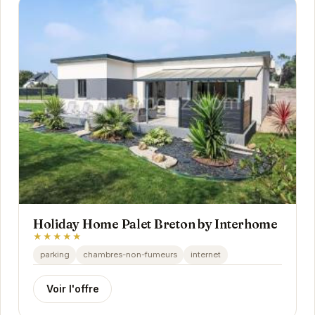
Holiday Home Palet Breton by Interhome
★★★★★
parking
chambres-non-fumeurs
internet
Voir l'offre