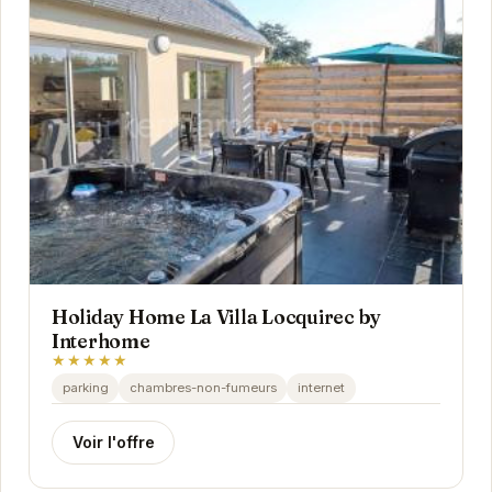
Holiday Home La Villa Locquirec by
Interhome
★★★★★
parking
chambres-non-fumeurs
internet
Voir l'offre