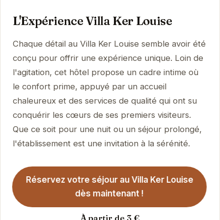
L'Expérience Villa Ker Louise
Chaque détail au Villa Ker Louise semble avoir été
conçu pour offrir une expérience unique. Loin de
l'agitation, cet hôtel propose un cadre intime où
le confort prime, appuyé par un accueil
chaleureux et des services de qualité qui ont su
conquérir les cœurs de ses premiers visiteurs.
Que ce soit pour une nuit ou un séjour prolongé,
l'établissement est une invitation à la sérénité.
Réservez votre séjour au Villa Ker Louise
dès maintenant !
À partir de 3 €