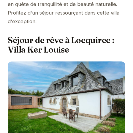
en quête de tranquillité et de beauté naturelle.
Profitez d'un séjour ressourçant dans cette villa
d'exception.
Séjour de rêve à Locquirec :
Villa Ker Louise