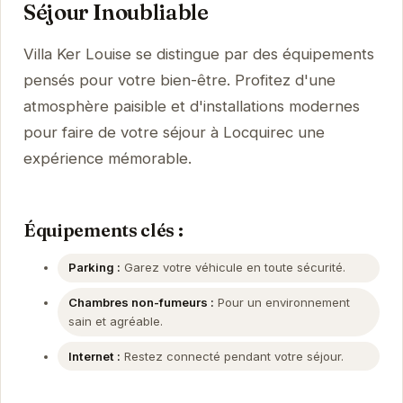
Séjour Inoubliable
Villa Ker Louise se distingue par des équipements
pensés pour votre bien-être. Profitez d'une
atmosphère paisible et d'installations modernes
pour faire de votre séjour à Locquirec une
expérience mémorable.
Équipements clés :
Parking :
Garez votre véhicule en toute sécurité.
Chambres non-fumeurs :
Pour un environnement
sain et agréable.
Internet :
Restez connecté pendant votre séjour.