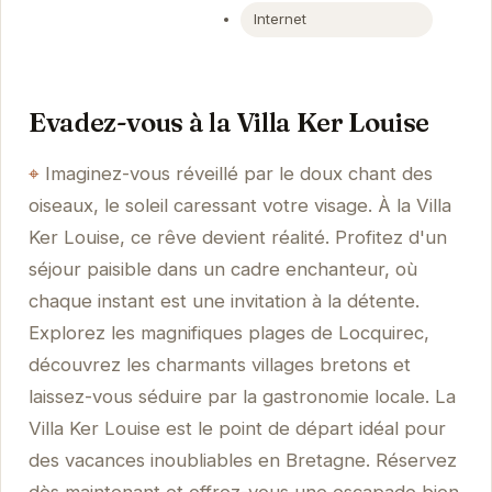
Internet
Evadez-vous à la Villa Ker Louise
Imaginez-vous réveillé par le doux chant des
oiseaux, le soleil caressant votre visage. À la Villa
Ker Louise, ce rêve devient réalité. Profitez d'un
séjour paisible dans un cadre enchanteur, où
chaque instant est une invitation à la détente.
Explorez les magnifiques plages de Locquirec,
découvrez les charmants villages bretons et
laissez-vous séduire par la gastronomie locale. La
Villa Ker Louise est le point de départ idéal pour
des vacances inoubliables en Bretagne. Réservez