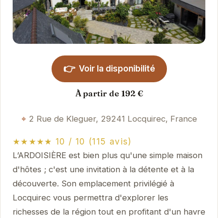
👉
Voir la disponibilité
À partir de 192 €
2 Rue de Kleguer, 29241 Locquirec, France
★★★★★ 10 / 10 (115 avis)
L’ARDOISIÈRE est bien plus qu'une simple maison
d'hôtes ; c'est une invitation à la détente et à la
découverte. Son emplacement privilégié à
Locquirec vous permettra d'explorer les
richesses de la région tout en profitant d'un havre