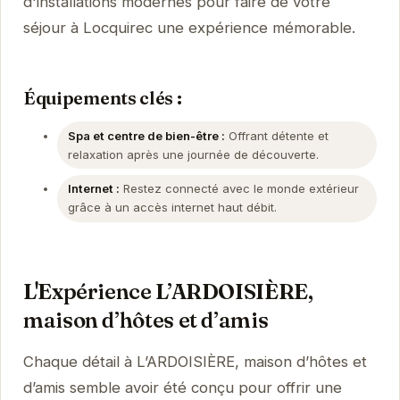
d'installations modernes pour faire de votre
séjour à Locquirec une expérience mémorable.
Équipements clés :
Spa et centre de bien-être :
Offrant détente et
relaxation après une journée de découverte.
Internet :
Restez connecté avec le monde extérieur
grâce à un accès internet haut débit.
L'Expérience L’ARDOISIÈRE,
maison d’hôtes et d’amis
Chaque détail à L’ARDOISIÈRE, maison d’hôtes et
d’amis semble avoir été conçu pour offrir une