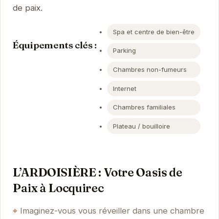
de paix.
Spa et centre de bien-être
Équipements clés :
Parking
Chambres non-fumeurs
Internet
Chambres familiales
Plateau / bouilloire
L’ARDOISIÈRE : Votre Oasis de
Paix à Locquirec
Imaginez-vous vous réveiller dans une chambre