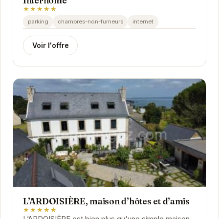
Interhome
★★★★★
parking
chambres-non-fumeurs
internet
Voir l'offre
L’ARDOISIÈRE, maison d’hôtes et d’amis
★★★★★