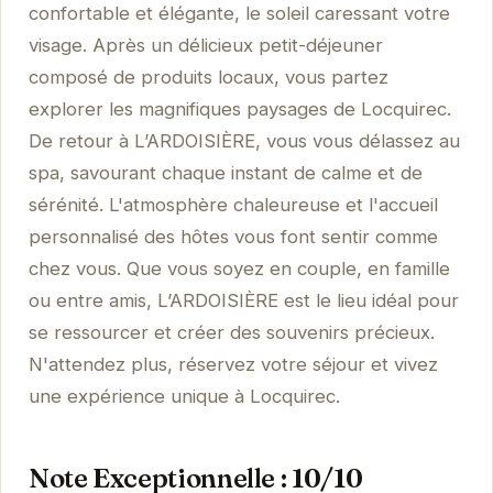
confortable et élégante, le soleil caressant votre
visage. Après un délicieux petit-déjeuner
composé de produits locaux, vous partez
explorer les magnifiques paysages de Locquirec.
De retour à L’ARDOISIÈRE, vous vous délassez au
spa, savourant chaque instant de calme et de
sérénité. L'atmosphère chaleureuse et l'accueil
personnalisé des hôtes vous font sentir comme
chez vous. Que vous soyez en couple, en famille
ou entre amis, L’ARDOISIÈRE est le lieu idéal pour
se ressourcer et créer des souvenirs précieux.
N'attendez plus, réservez votre séjour et vivez
une expérience unique à Locquirec.
Note Exceptionnelle : 10/10