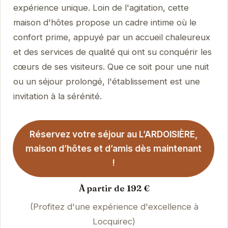
expérience unique. Loin de l'agitation, cette
maison d'hôtes propose un cadre intime où le
confort prime, appuyé par un accueil chaleureux
et des services de qualité qui ont su conquérir les
cœurs de ses visiteurs. Que ce soit pour une nuit
ou un séjour prolongé, l'établissement est une
invitation à la sérénité.
Réservez votre séjour au L’ARDOISIÈRE,
maison d’hôtes et d’amis dès maintenant
!
À partir de 192 €
(Profitez d'une expérience d'excellence à
Locquirec)