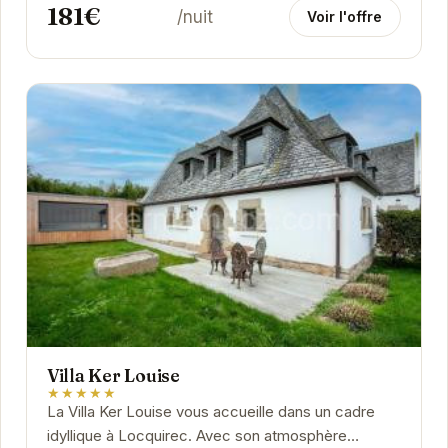
181€
/nuit
Voir l'offre
Villa Ker Louise
★★★★★
La Villa Ker Louise vous accueille dans un cadre
idyllique à Locquirec. Avec son atmosphère