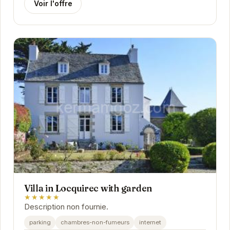
Voir l'offre
Villa in Locquirec with garden
★★★★★
Description non fournie.
parking
chambres-non-fumeurs
internet