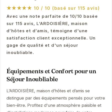
★★★★★
10 / 10 (basé sur 115 avis)
Avec une note parfaite de 10/10 basée
sur 115 avis, L’ARDOISIÈRE, maison
d’hôtes et d’amis, témoigne d'une
satisfaction client exceptionnelle. Un
gage de qualité et d'un séjour
inoubliable.
Équipements et Confort pour un
Séjour Inoubliable
L’ARDOISIÈRE, maison d’hôtes et d’amis se
distingue par des équipements pensés pour votre
bien-être. Profitez d'une atmosphère paisible et