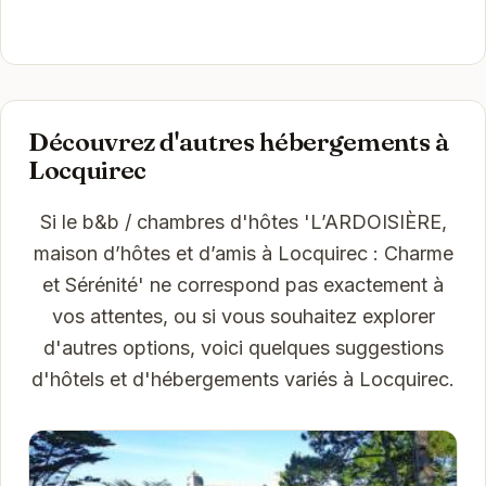
Découvrez d'autres hébergements à
Locquirec
Si le b&b / chambres d'hôtes 'L’ARDOISIÈRE,
maison d’hôtes et d’amis à Locquirec : Charme
et Sérénité' ne correspond pas exactement à
vos attentes, ou si vous souhaitez explorer
d'autres options, voici quelques suggestions
d'hôtels et d'hébergements variés à Locquirec.