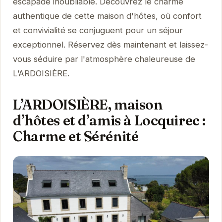
escapade inoubliable. Découvrez le charme
authentique de cette maison d'hôtes, où confort
et convivialité se conjuguent pour un séjour
exceptionnel. Réservez dès maintenant et laissez-
vous séduire par l'atmosphère chaleureuse de
L’ARDOISIÈRE.
L’ARDOISIÈRE, maison
d’hôtes et d’amis à Locquirec :
Charme et Sérénité