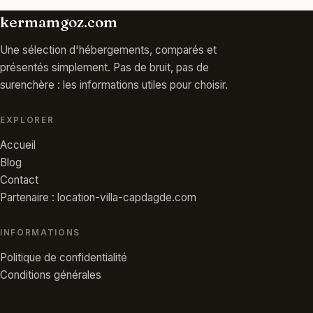
kermamgoz.com
Une sélection d'hébergements, comparés et
présentés simplement. Pas de bruit, pas de
surenchère : les informations utiles pour choisir.
EXPLORER
Accueil
Blog
Contact
Partenaire : location-villa-capdagde.com
INFORMATIONS
Politique de confidentialité
Conditions générales