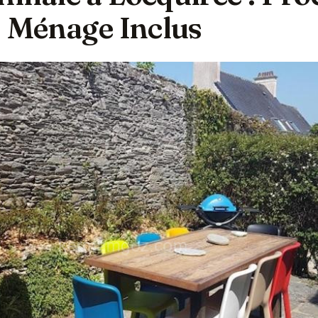
, Ménage Inclus