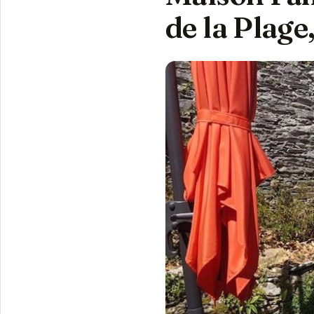
de la Plage