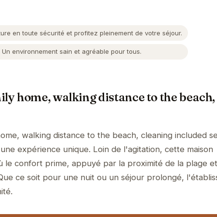
ure en toute sécurité et profitez pleinement de votre séjour.
Un environnement sain et agréable pour tous.
ily home, walking distance to the beach,
home, walking distance to the beach, cleaning included 
 une expérience unique. Loin de l'agitation, cette maison
 le confort prime, appuyé par la proximité de la plage e
Que ce soit pour une nuit ou un séjour prolongé, l'établi
ité.