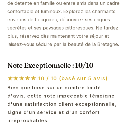
de détente en famille ou entre amis dans un cadre
confortable et lumineux. Explorez les charmants
environs de Locquirec, découvrez ses criques
secrètes et ses paysages pittoresques. Ne tardez
plus, réservez dès maintenant votre séjour et
laissez-vous séduire par la beauté de la Bretagne.
Note Exceptionnelle : 10/10
★★★★★
10 / 10 (basé sur 5 avis)
Bien que basé sur un nombre limité
d'avis, cette note impeccable témoigne
d'une satisfaction client exceptionnelle,
signe d'un service et d'un confort
irréprochables.