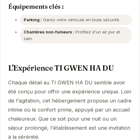
Équipements clés :
Parking :
Garez votre véhicule en toute sécurité.
Chambres non-fumeurs :
Profitez d'un air pur et
sain.
L'Expérience TI GWEN HA DU
Chaque détail au TI GWEN HA DU semble avoir
été conçu pour offrir une expérience unique. Loin
de l'agitation, cet hébergement propose un cadre
intime où le confort prime, appuyé par un accueil
chaleureux. Que ce soit pour une nuit ou un
séjour prolongé, l'établissement est une invitation
à la sérénité.