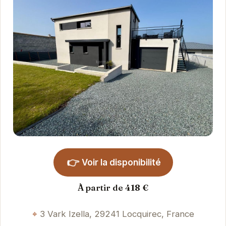
👉
Voir la disponibilité
À partir de 418 €
3 Vark Izella, 29241 Locquirec, France