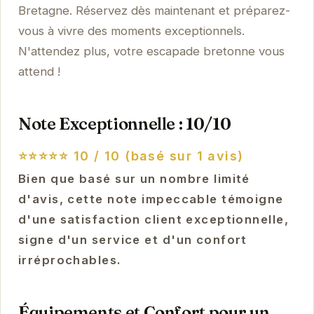
Bretagne. Réservez dès maintenant et préparez-
vous à vivre des moments exceptionnels.
N'attendez plus, votre escapade bretonne vous
attend !
Note Exceptionnelle : 10/10
⭐⭐⭐⭐⭐
10 / 10 (basé sur 1 avis)
Bien que basé sur un nombre limité
d'avis, cette note impeccable témoigne
d'une satisfaction client exceptionnelle,
signe d'un service et d'un confort
irréprochables.
Équipements et Confort pour un