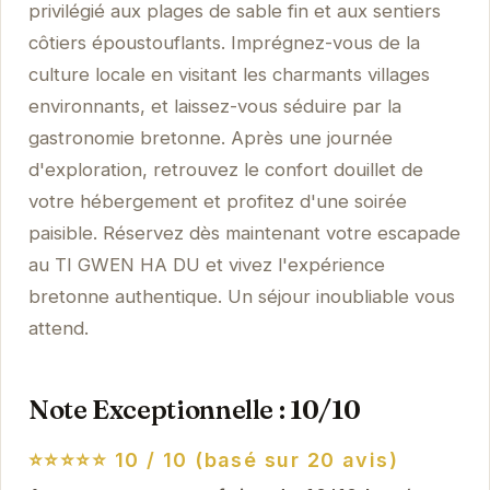
privilégié aux plages de sable fin et aux sentiers
côtiers époustouflants. Imprégnez-vous de la
culture locale en visitant les charmants villages
environnants, et laissez-vous séduire par la
gastronomie bretonne. Après une journée
d'exploration, retrouvez le confort douillet de
votre hébergement et profitez d'une soirée
paisible. Réservez dès maintenant votre escapade
au TI GWEN HA DU et vivez l'expérience
bretonne authentique. Un séjour inoubliable vous
attend.
Note Exceptionnelle : 10/10
⭐⭐⭐⭐⭐
10 / 10 (basé sur 20 avis)