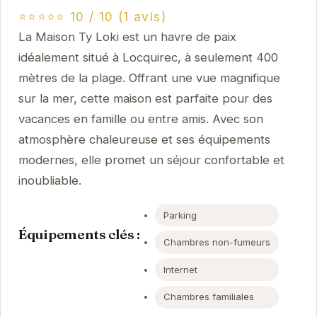
⭐⭐⭐⭐⭐ 10 / 10 (1 avis)
La Maison Ty Loki est un havre de paix
idéalement situé à Locquirec, à seulement 400
mètres de la plage. Offrant une vue magnifique
sur la mer, cette maison est parfaite pour des
vacances en famille ou entre amis. Avec son
atmosphère chaleureuse et ses équipements
modernes, elle promet un séjour confortable et
inoubliable.
Parking
Équipements clés :
Chambres non-fumeurs
Internet
Chambres familiales