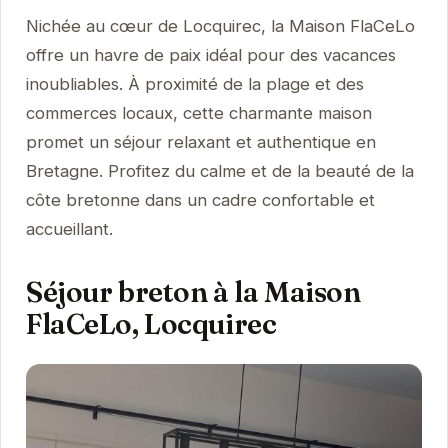
Nichée au cœur de Locquirec, la Maison FlaCeLo
offre un havre de paix idéal pour des vacances
inoubliables. À proximité de la plage et des
commerces locaux, cette charmante maison
promet un séjour relaxant et authentique en
Bretagne. Profitez du calme et de la beauté de la
côte bretonne dans un cadre confortable et
accueillant.
Séjour breton à la Maison
FlaCeLo, Locquirec