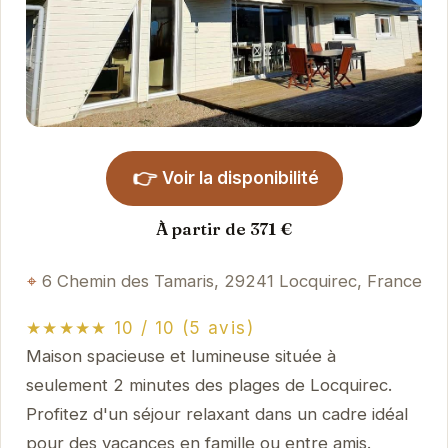
👉
Voir la disponibilité
À partir de 371 €
6 Chemin des Tamaris, 29241 Locquirec, France
★★★★★ 10 / 10 (5 avis)
Maison spacieuse et lumineuse située à
seulement 2 minutes des plages de Locquirec.
Profitez d'un séjour relaxant dans un cadre idéal
pour des vacances en famille ou entre amis.