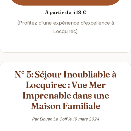
À partir de 418 €
(Profitez d'une expérience d'excellence à
Locquirec)
N° 5: Séjour Inoubliable à
Locquirec : Vue Mer
Imprenable dans une
Maison Familiale
Par Elouan Le Goff le
19 mars 2024