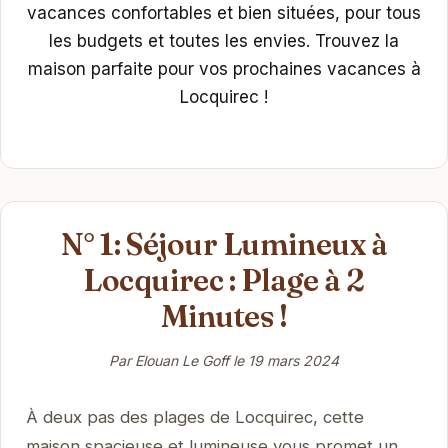
vacances confortables et bien situées, pour tous
les budgets et toutes les envies. Trouvez la
maison parfaite pour vos prochaines vacances à
Locquirec !
N° 1: Séjour Lumineux à
Locquirec : Plage à 2
Minutes !
Par Elouan Le Goff le
19 mars 2024
À deux pas des plages de Locquirec, cette
maison spacieuse et lumineuse vous promet un