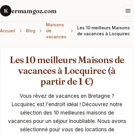
ermamgoz.com
K
Maisons
Les 10 meilleurs Maisons
Accueil
Blog
de
de vacances à Locquirec
vacances
Les 10 meilleurs Maisons de
vacances à Locquirec (à
partir de 1 €)
Vous rêvez de vacances en Bretagne ?
Locquirec est l'endroit idéal ! Découvrez notre
sélection des 10 meilleures maisons de
vacances pour un séjour inoubliable. Nous avons
sélectionné pour vous des locations de