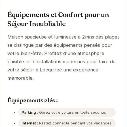
Équipements et Confort pour un
Séjour Inoubliable
Maison spacieuse et lumineuse à 2mns des plages
se distingue par des équipements pensés pour
votre bien-être. Profitez d'une atmosphère
paisible et d'installations modernes pour faire de
votre séjour à Locquirec une expérience
mémorable.
Équipements clés :
Parking :
Garez votre voiture en toute sécurité.
Internet :
Restez connecté pendant vos vacances.