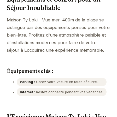
Séjour Inoubliable
Maison Ty Loki - Vue mer, 400m de la plage se
distingue par des équipements pensés pour votre
bien-être. Profitez d'une atmosphère paisible et
d'installations modernes pour faire de votre
séjour à Locquirec une expérience mémorable.
Équipements clés :
Parking :
Garez votre voiture en toute sécurité.
Internet :
Restez connecté pendant vos vacances.
L'Expérience Maison Ty Loki - Vue