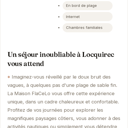
En bord de plage
Internet
Chambres familiales
Un séjour inoubliable à Locquirec
vous attend
Imaginez-vous réveillé par le doux bruit des
vagues, à quelques pas d'une plage de sable fin.
La Maison FlaCeLo vous offre cette expérience
unique, dans un cadre chaleureux et confortable.
Profitez de vos journées pour explorer les
magnifiques paysages côtiers, vous adonner à des
activités nautiques ou simplement vous détendre