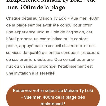
mer, 400m de la plage
Chaque détail au Maison Ty Loki - Vue mer, 400m
de la plage semble avoir été conçu pour offrir
une expérience unique. Loin de l'agitation, cet
hôtel propose un cadre intime où le confort
prime, appuyé par un accueil chaleureux et des
services de qualité qui ont su conquérir les cœurs
de ses premiers visiteurs. Que ce soit pour une
nuit ou un séjour prolongé, l'établissement est
une invitation à la sérénité.
Réservez votre séjour au Maison Ty Loki
- Vue mer, 400m de la plage dès
maintenant !