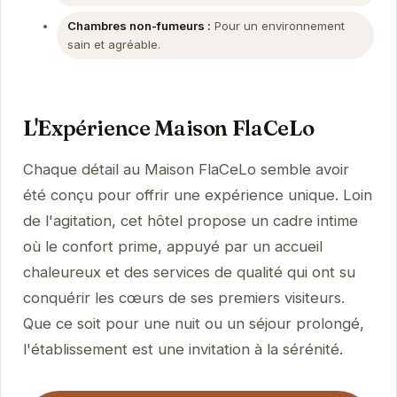
Chambres non-fumeurs :
Pour un environnement
sain et agréable.
L'Expérience Maison FlaCeLo
Chaque détail au Maison FlaCeLo semble avoir
été conçu pour offrir une expérience unique. Loin
de l'agitation, cet hôtel propose un cadre intime
où le confort prime, appuyé par un accueil
chaleureux et des services de qualité qui ont su
conquérir les cœurs de ses premiers visiteurs.
Que ce soit pour une nuit ou un séjour prolongé,
l'établissement est une invitation à la sérénité.