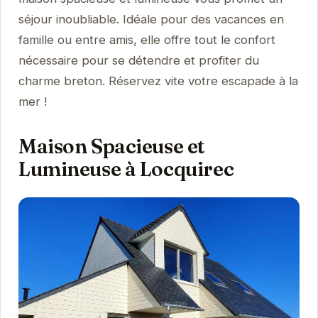
séjour inoubliable. Idéale pour des vacances en
famille ou entre amis, elle offre tout le confort
nécessaire pour se détendre et profiter du
charme breton. Réservez vite votre escapade à la
mer !
Maison Spacieuse et
Lumineuse à Locquirec