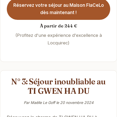
Réservez votre séjour au Maison FlaCeLo
dès maintenant !
À partir de 244 €
(Profitez d'une expérience d'excellence à
Locquirec)
N° 3: Séjour inoubliable au
TI GWEN HA DU
Par Maëlle Le Goff le
20 novembre 2024