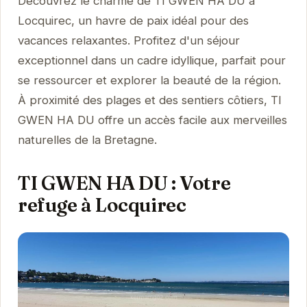
Découvrez le charme de TI GWEN HA DU à
Locquirec, un havre de paix idéal pour des
vacances relaxantes. Profitez d'un séjour
exceptionnel dans un cadre idyllique, parfait pour
se ressourcer et explorer la beauté de la région.
À proximité des plages et des sentiers côtiers, TI
GWEN HA DU offre un accès facile aux merveilles
naturelles de la Bretagne.
TI GWEN HA DU : Votre
refuge à Locquirec