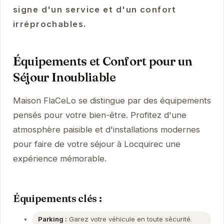
signe d'un service et d'un confort
irréprochables.
Équipements et Confort pour un
Séjour Inoubliable
Maison FlaCeLo se distingue par des équipements
pensés pour votre bien-être. Profitez d'une
atmosphère paisible et d'installations modernes
pour faire de votre séjour à Locquirec une
expérience mémorable.
Équipements clés :
Parking :
Garez votre véhicule en toute sécurité.