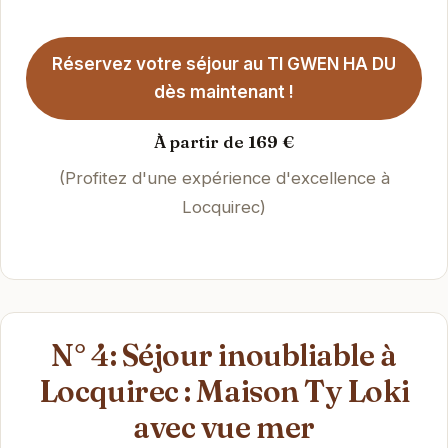
Réservez votre séjour au TI GWEN HA DU
dès maintenant !
À partir de 169 €
(Profitez d'une expérience d'excellence à
Locquirec)
N° 4: Séjour inoubliable à
Locquirec : Maison Ty Loki
avec vue mer