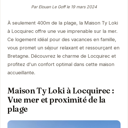
Par Elouan Le Goff le
19 mars 2024
À seulement 400m de la plage, la Maison Ty Loki
à Locquirec offre une vue imprenable sur la mer.
Ce logement idéal pour des vacances en famille,
vous promet un séjour relaxant et ressourçant en
Bretagne. Découvrez le charme de Locquirec et
profitez d'un confort optimal dans cette maison
accueillante.
Maison Ty Loki à Locquirec :
Vue mer et proximité de la
plage