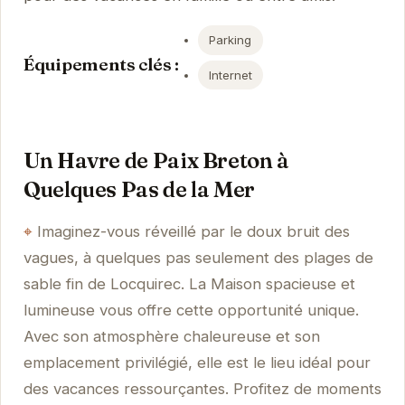
Parking
Équipements clés :
Internet
Un Havre de Paix Breton à
Quelques Pas de la Mer
Imaginez-vous réveillé par le doux bruit des
vagues, à quelques pas seulement des plages de
sable fin de Locquirec. La Maison spacieuse et
lumineuse vous offre cette opportunité unique.
Avec son atmosphère chaleureuse et son
emplacement privilégié, elle est le lieu idéal pour
des vacances ressourçantes. Profitez de moments