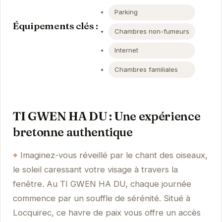
Parking
Équipements clés :
Chambres non-fumeurs
Internet
Chambres familiales
TI GWEN HA DU : Une expérience
bretonne authentique
Imaginez-vous réveillé par le chant des oiseaux,
le soleil caressant votre visage à travers la
fenêtre. Au TI GWEN HA DU, chaque journée
commence par un souffle de sérénité. Situé à
Locquirec, ce havre de paix vous offre un accès