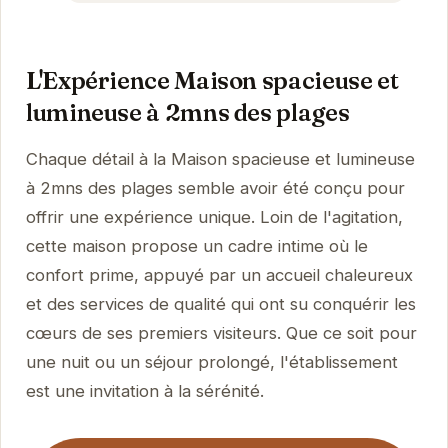
L'Expérience Maison spacieuse et
lumineuse à 2mns des plages
Chaque détail à la Maison spacieuse et lumineuse
à 2mns des plages semble avoir été conçu pour
offrir une expérience unique. Loin de l'agitation,
cette maison propose un cadre intime où le
confort prime, appuyé par un accueil chaleureux
et des services de qualité qui ont su conquérir les
cœurs de ses premiers visiteurs. Que ce soit pour
une nuit ou un séjour prolongé, l'établissement
est une invitation à la sérénité.