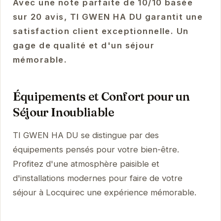
Avec une note parfaite de 10/10 basée
sur 20 avis, TI GWEN HA DU garantit une
satisfaction client exceptionnelle. Un
gage de qualité et d'un séjour
mémorable.
Équipements et Confort pour un
Séjour Inoubliable
TI GWEN HA DU se distingue par des
équipements pensés pour votre bien-être.
Profitez d'une atmosphère paisible et
d'installations modernes pour faire de votre
séjour à Locquirec une expérience mémorable.