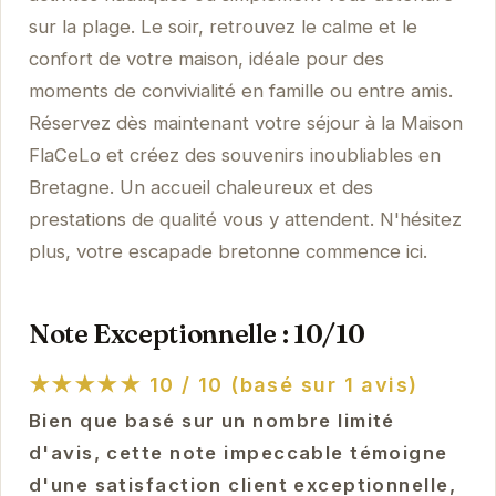
sur la plage. Le soir, retrouvez le calme et le
confort de votre maison, idéale pour des
moments de convivialité en famille ou entre amis.
Réservez dès maintenant votre séjour à la Maison
FlaCeLo et créez des souvenirs inoubliables en
Bretagne. Un accueil chaleureux et des
prestations de qualité vous y attendent. N'hésitez
plus, votre escapade bretonne commence ici.
Note Exceptionnelle : 10/10
★★★★★
10 / 10 (basé sur 1 avis)
Bien que basé sur un nombre limité
d'avis, cette note impeccable témoigne
d'une satisfaction client exceptionnelle,