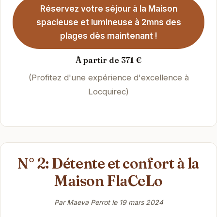
Réservez votre séjour à la Maison
spacieuse et lumineuse à 2mns des
plages dès maintenant !
À partir de 371 €
(Profitez d'une expérience d'excellence à
Locquirec)
N° 2: Détente et confort à la
Maison FlaCeLo
Par Maeva Perrot le
19 mars 2024