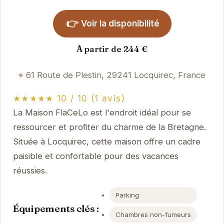
👉
Voir la disponibilité
À partir de 244 €
61 Route de Plestin, 29241 Locquirec, France
★★★★★ 10 / 10 (1 avis)
La Maison FlaCeLo est l'endroit idéal pour se
ressourcer et profiter du charme de la Bretagne.
Située à Locquirec, cette maison offre un cadre
paisible et confortable pour des vacances
réussies.
Parking
Équipements clés :
Chambres non-fumeurs