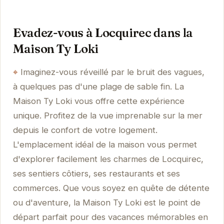
Evadez-vous à Locquirec dans la
Maison Ty Loki
Imaginez-vous réveillé par le bruit des vagues,
à quelques pas d'une plage de sable fin. La
Maison Ty Loki vous offre cette expérience
unique. Profitez de la vue imprenable sur la mer
depuis le confort de votre logement.
L'emplacement idéal de la maison vous permet
d'explorer facilement les charmes de Locquirec,
ses sentiers côtiers, ses restaurants et ses
commerces. Que vous soyez en quête de détente
ou d'aventure, la Maison Ty Loki est le point de
départ parfait pour des vacances mémorables en