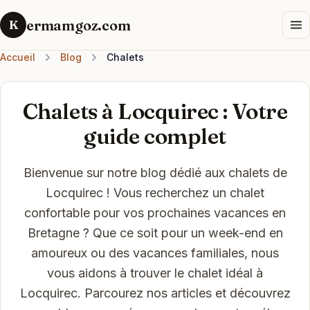
ermamgoz.com
K
Accueil
Blog
Chalets
Chalets à Locquirec : Votre
guide complet
Bienvenue sur notre blog dédié aux chalets de
Locquirec ! Vous recherchez un chalet
confortable pour vos prochaines vacances en
Bretagne ? Que ce soit pour un week-end en
amoureux ou des vacances familiales, nous
vous aidons à trouver le chalet idéal à
Locquirec. Parcourez nos articles et découvrez