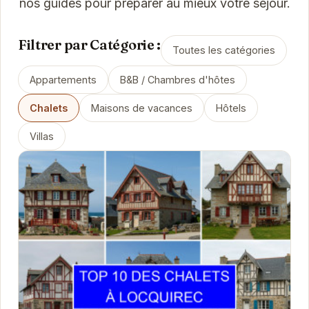
nos guides pour préparer au mieux votre séjour.
Filtrer par Catégorie :
Toutes les catégories
Appartements
B&B / Chambres d'hôtes
Chalets
Maisons de vacances
Hôtels
Villas