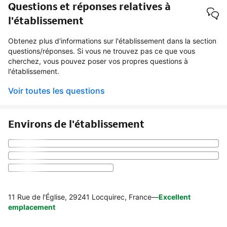
Questions et réponses relatives à
l'établissement
Obtenez plus d'informations sur l'établissement dans la section
questions/réponses. Si vous ne trouvez pas ce que vous
cherchez, vous pouvez poser vos propres questions à
l'établissement.
Voir toutes les questions
Environs de l'établissement
11 Rue de l'Église, 29241 Locquirec, France
—
Excellent
emplacement