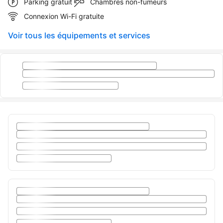
Parking gratuit
Chambres non-fumeurs
Connexion Wi-Fi gratuite
Voir tous les équipements et services