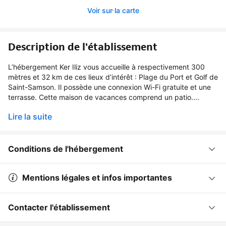
Voir sur la carte
Description de l'établissement
L’hébergement Ker Iliz vous accueille à respectivement 300
mètres et 32 km de ces lieux d’intérêt : Plage du Port et Golf de
Saint-Samson. Il possède une connexion Wi-Fi gratuite et une
terrasse. Cette maison de vacances comprend un patio....
Lire la suite
Conditions de l'hébergement
Mentions légales et infos importantes
Contacter l'établissement