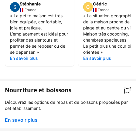
Stéphanie
Cédric
France
France
«
La petite maison est très
«
La situation géographiq
bien équipée, confortable,
de la maison proche de la
jolie et pratique.
plage et au centre du villa
L’emplacement est idéal pour
Maison très cocooning,
profiter des alentours et
chambres spacieuses
permet de se reposer ou de
Le petit plus une cour bien
se dépenser.
»
orientée
»
En savoir plus
En savoir plus
Nourriture et boissons
Découvrez les options de repas et de boissons proposées par
cet établissement.
En savoir plus