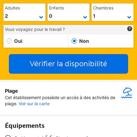
Adultes
Enfants
Chambres
Vous voyagez pour le travail ?
Oui
Non
Vérifier la disponibilité
Plage
Cet établissement possède un accès à des activités de 
plage.
Voir sur la carte
Équipements