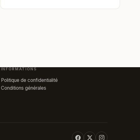
INFORMATIONS
Politique de confidentialité
Conditions générales