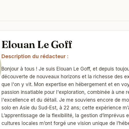
Elouan Le Goff
Description du rédacteur :
Bonjour à tous ! Je suis Elouan Le Goff, et depuis toujour
découverte de nouveaux horizons et la richesse des 
que l'on y vit. Mon expertise en hébergement et en v
passion insatiable pour l'exploration, combinée à une
l'excellence et du détail. Je me souviens encore de m
solo en Asie du Sud-Est, à 22 ans; cette expérience 
L’apprentissage de la flexibilité, la gestion d’imprévus 
cultures locales m’ont forgé une vision unique de l’h