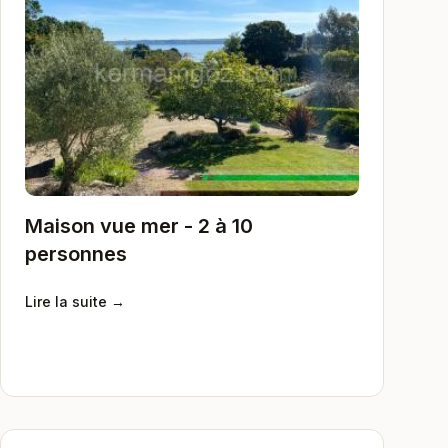
Maison vue mer - 2 à 10
personnes
Lire la suite →