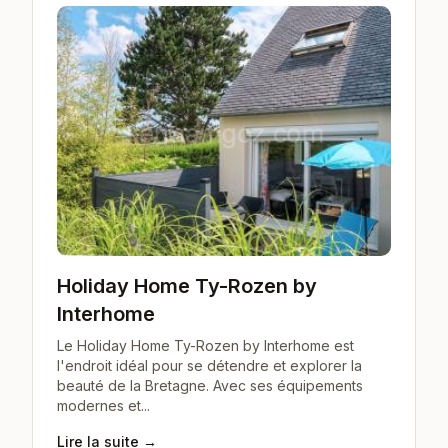
Holiday Home Ty-Rozen by
Interhome
Le Holiday Home Ty-Rozen by Interhome est
l'endroit idéal pour se détendre et explorer la
beauté de la Bretagne. Avec ses équipements
modernes et...
Lire la suite →