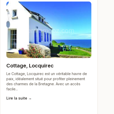
Cottage, Locquirec
Le Cottage, Locquirec est un véritable havre de
paix, idéalement situé pour profiter pleinement
des charmes de la Bretagne. Avec un accès
facile...
Lire la suite →