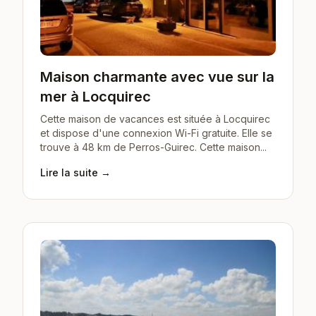
Maison charmante avec vue sur la
mer à Locquirec
Cette maison de vacances est située à Locquirec
et dispose d'une connexion Wi-Fi gratuite. Elle se
trouve à 48 km de Perros-Guirec. Cette maison...
Lire la suite →