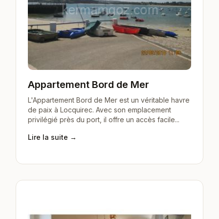
Appartement Bord de Mer
L'Appartement Bord de Mer est un véritable havre
de paix à Locquirec. Avec son emplacement
privilégié près du port, il offre un accès facile...
Lire la suite →