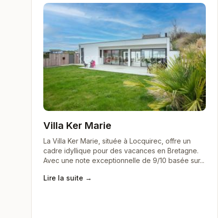
Villa Ker Marie
La Villa Ker Marie, située à Locquirec, offre un
cadre idyllique pour des vacances en Bretagne.
Avec une note exceptionnelle de 9/10 basée sur...
Lire la suite →