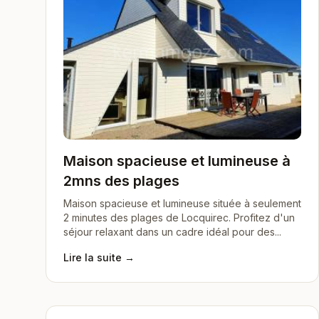
Maison spacieuse et lumineuse à
2mns des plages
Maison spacieuse et lumineuse située à seulement
2 minutes des plages de Locquirec. Profitez d'un
séjour relaxant dans un cadre idéal pour des...
Lire la suite →