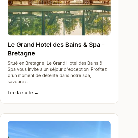
Le Grand Hotel des Bains & Spa -
Bretagne
Situé en Bretagne, Le Grand Hotel des Bains &
Spa vous invite à un séjour d'exception. Profitez
d'un moment de détente dans notre spa,
savourez...
Lire la suite →