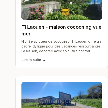
Ti Laouen - maison cocooning vue
mer
Nichée au cœur de Locquirec, Ti Laouen offre un
cadre idyllique pour des vacances ressourçantes.
La maison, décorée avec soin, allie confort...
Lire la suite →