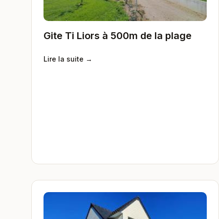
Gite Ti Liors à 500m de la plage
Lire la suite →