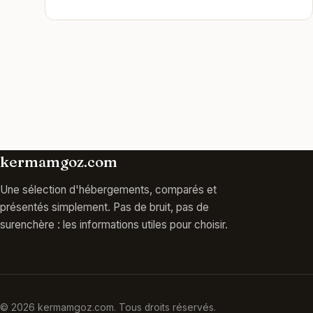
kermamgoz.com
Une sélection d'hébergements, comparés et
présentés simplement. Pas de bruit, pas de
surenchère : les informations utiles pour choisir.
© 2026 kermamgoz.com. Tous droits réservés.