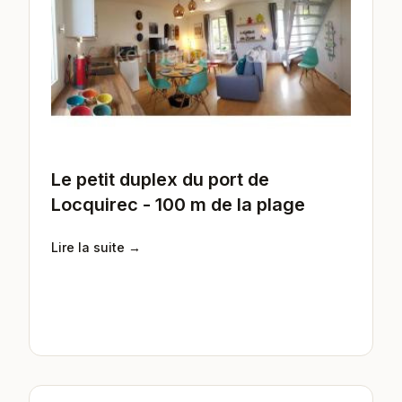
Le petit duplex du port de
Locquirec - 100 m de la plage
Lire la suite →